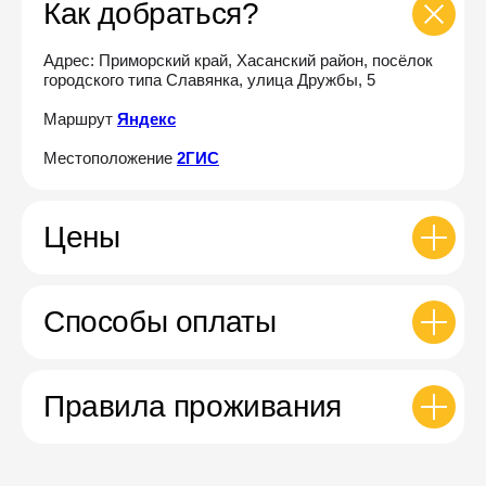
Как добраться?
Адрес: Приморский край, Хасанский район, посёлок
городского типа Славянка, улица Дружбы, 5
Маршрут
Яндекс
Местоположение
2ГИС
Цены
Способы оплаты
Правила проживания