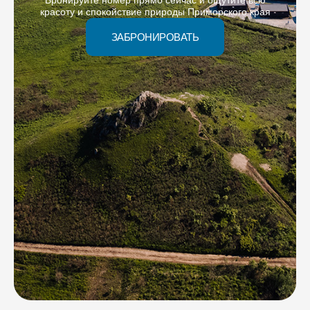
красоту и спокойствие природы Приморского края
ЗАБРОНИРОВАТЬ