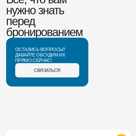
нужно знать
перед
бронированием
ОСТАЛИСЬ ВОПРОСЫ?
ДАВАЙТЕ ОБСУДИМ ИХ
ПРЯМО СЕЙЧАС!
СВЯЗАТЬСЯ