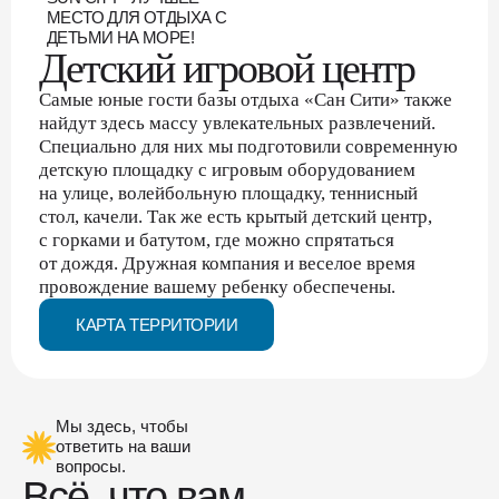
МЕСТО ДЛЯ ОТДЫХА С
ДЕТЬМИ НА МОРЕ!
Детский игровой центр
Самые юные гости базы отдыха «Сан Сити» также
найдут здесь массу увлекательных развлечений.
Специально для них мы подготовили современную
детскую площадку с игровым оборудованием
на улице, волейбольную площадку, теннисный
стол, качели. Так же есть крытый детский центр,
с горками и батутом, где можно спрятаться
от дождя. Дружная компания и веселое время
провождение вашему ребенку обеспечены.
КАРТА ТЕРРИТОРИИ
Мы здесь, чтобы
ответить на ваши
вопросы.
Всё, что вам