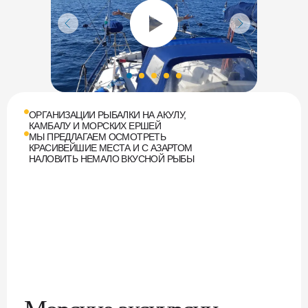
ОРГАНИЗАЦИИ РЫБАЛКИ НА АКУЛУ,
КАМБАЛУ И МОРСКИХ ЕРШЕЙ
МЫ ПРЕДЛАГАЕМ ОСМОТРЕТЬ
КРАСИВЕЙШИЕ МЕСТА И С АЗАРТОМ
НАЛОВИТЬ НЕМАЛО ВКУСНОЙ РЫБЫ