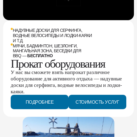
НАДУВНЫЕ ДОСКИ ДЛЯ СЕРФИНГА,
ВОДНЫЕ ВЕЛОСИПЕДЫ И ЛОДКИ-КАЯКИ
И Т.Д.
МЯЧИ, БАДМИНТОН, ШЕЗЛОНГИ,
МАНГАЛЬНАЯ ЗОНА, БЕСЕДКИ ДЛЯ
BBQ —
БЕСПЛАТНО
Прокат оборудования
У нас вы сможете взять напрокат различное
оборудование для активного отдыха — надувные
доски для серфинга, водные велосипеды и лодки-
каяки.
ПОДРОБНЕЕ
СТОИМОСТЬ УСЛУГ