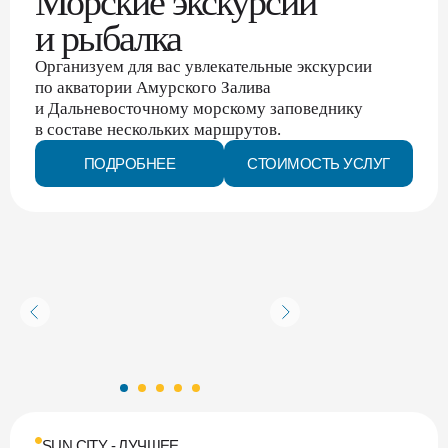
Морские экскурсии
и рыбалка
Организуем для вас увлекательные экскурсии
по акватории Амурского Залива
и Дальневосточному морскому заповеднику
в составе нескольких маршрутов.
ПОДРОБНЕЕ
СТОИМОСТЬ УСЛУГ
SUN CITY - ЛУЧШЕЕ