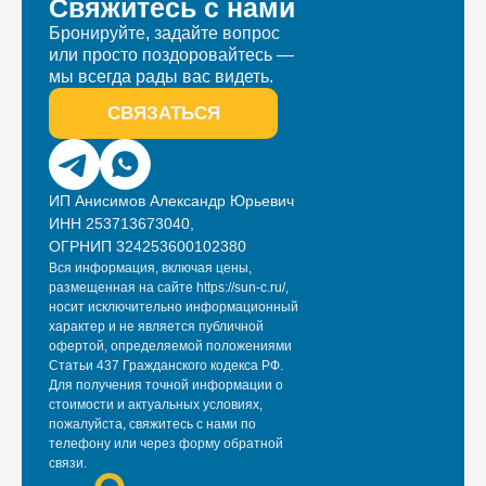
Свяжитесь с нами
Бронируйте, задайте вопрос
или просто поздоровайтесь —
мы всегда рады вас видеть.
СВЯЗАТЬСЯ
ИП Анисимов Александр Юрьевич
ИНН 253713673040,
ОГРНИП 324253600102380
Вся информация, включая цены,
размещенная на сайте https://sun-c.ru/,
носит исключительно информационный
характер и не является публичной
офертой, определяемой положениями
Статьи 437 Гражданского кодекса РФ.
Для получения точной информации о
стоимости и актуальных условиях,
пожалуйста, свяжитесь с нами по
телефону или через форму обратной
связи.