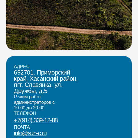
АДРЕС
692701, Приморский
край, Хасанский район,
пгт. Славянка, ул.
Дружбы, д.5
Режим работ
администраторов с
10-00 до 20-00
ТЕЛЕФОН
+7(914) 339-12-88
ПОЧТА
info@sun-c.ru