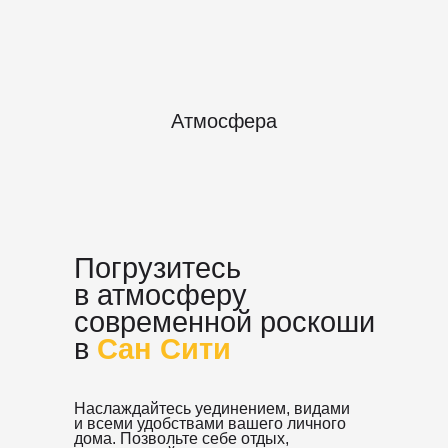
Атмосфера
Погрузитесь
в атмосферу
современной роскоши
в
Сан Сити
Наслаждайтесь уединением, видами
и всеми удобствами вашего личного
дома. Позвольте себе отдых,