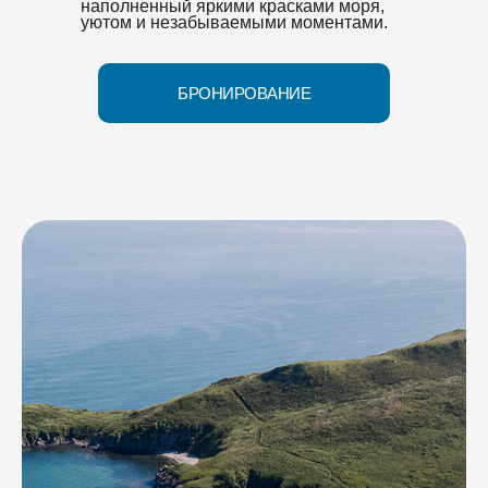
наполненный яркими красками моря,
уютом и незабываемыми моментами.
БРОНИРОВАНИЕ