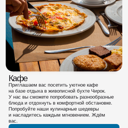
Кафе
Приглашаем вас посетить уютное кафе
на базе отдыха в живописной бухте Чирок.
У нас вы сможете попробовать разнообразные
блюда и отдохнуть в комфортной обстановке.
Попробуйте наши кулинарные шедевры
и насладитесь каждым мгновением. Ждём
вас.