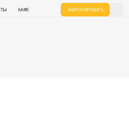
КТЫ
КАФЕ
ЗАБРОНИРОВАТЬ
»