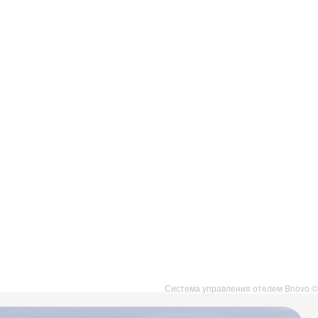
Система управления отелем Bnovo ©