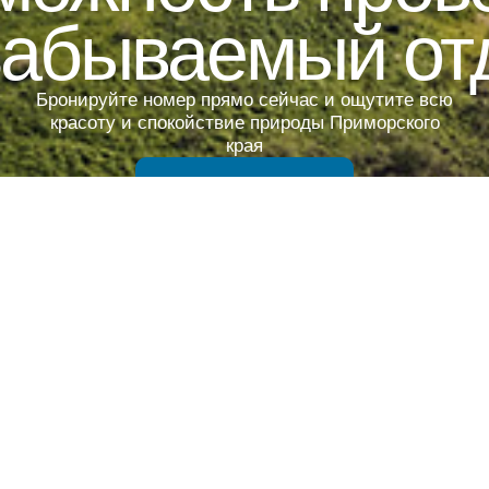
забываемый от
Бронируйте номер прямо сейчас и ощутите всю
красоту и спокойствие природы Приморского
края
ЗАБРОНИРОВАТЬ